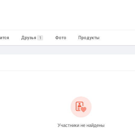
ится
Друзья
Фото
Продукты
1
Участники не найдены