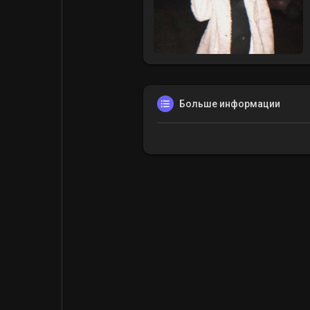
Больше информации