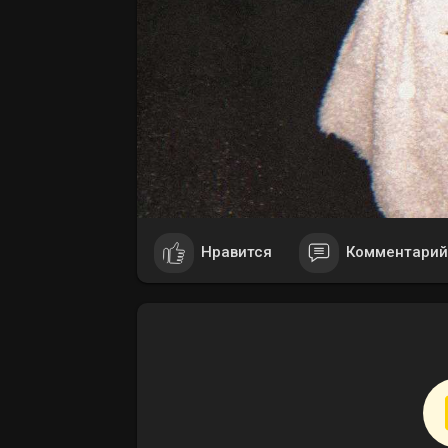
Нравится
Комментарий