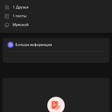
1 Друзья
1 посты
Мужской
Больше информации