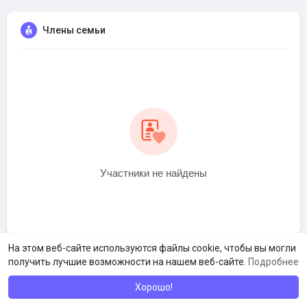
Члены семьи
Участники не найдены
На этом веб-сайте используются файлы cookie, чтобы вы могли
получить лучшие возможности на нашем веб-сайте.
Подробнее
Хорошо!