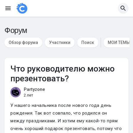
Форум
Обзор форума
Участники
Поиск
МОИ ТЕМЫ
Что руководителю можно
презентовать?
Partyzone
2 лет
У нашего начальника после нового года день
рождения. Так вот совпало, что родился он
между праздниками. И хотим ему какой-то прям
очень хороший подарок презентовать, потому что