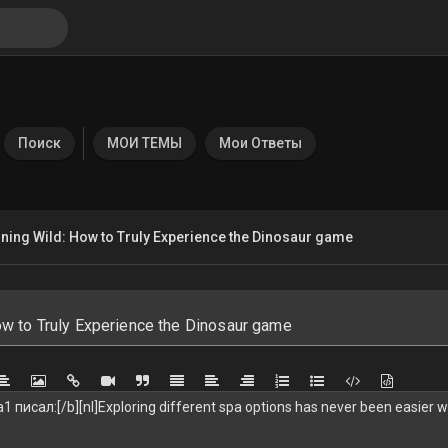
Поиск
МОИ ТЕМЫ
Мои Ответы
ning Wild: How to Truly Experience the Dinosaur game