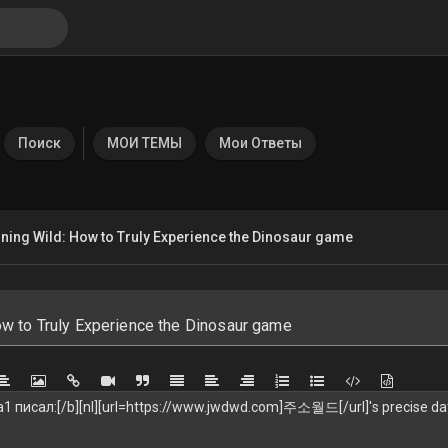
Поиск
МОИ ТЕМЫ
Мои Ответы
ning Wild: How to Truly Experience the Dinosaur game