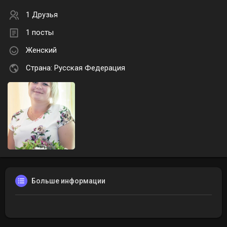
1 Друзья
1 посты
Женский
Страна: Русская Федерация
Больше информации