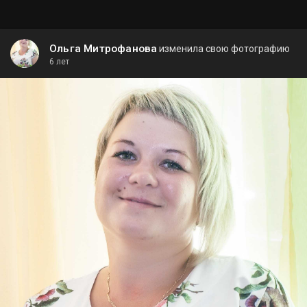
Ольга Митрофанова
изменила свою фотографию
6 лет