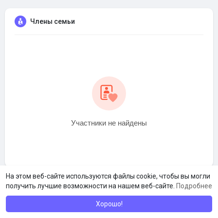
Члены семьи
Участники не найдены
На этом веб-сайте используются файлы cookie, чтобы вы могли
получить лучшие возможности на нашем веб-сайте.
Подробнее
Хорошо!