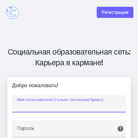
Регистрация
Социальная образовательная сеть:
Карьера в кармане!
Добро пожаловать!
Имя пользователя (только латинские буквы)
Пароль