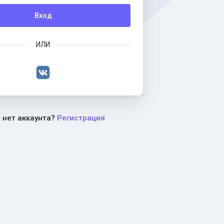
Вход
ИЛИ
с нет аккаунта?
Регистрация