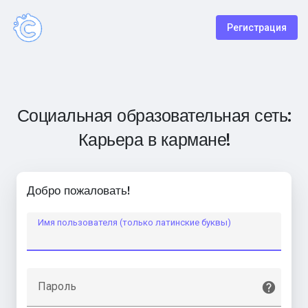
Регистрация
Социальная образовательная сеть:
Карьера в кармане!
Добро пожаловать!
Имя пользователя (только латинские буквы)
Пароль