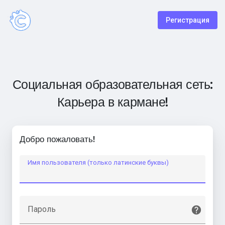
Регистрация
Социальная образовательная сеть:
Карьера в кармане!
Добро пожаловать!
Имя пользователя (только латинские буквы)
Пароль