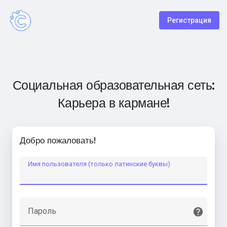
Регистрация
Социальная образовательная сеть:
Карьера в кармане!
Добро пожаловать!
Имя пользователя (только латинские буквы)
Пароль