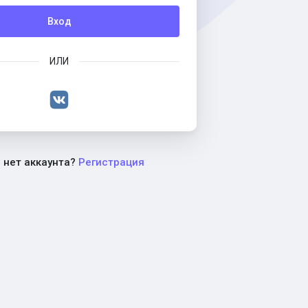
Вход
ИЛИ
с нет аккаунта?
Регистрация