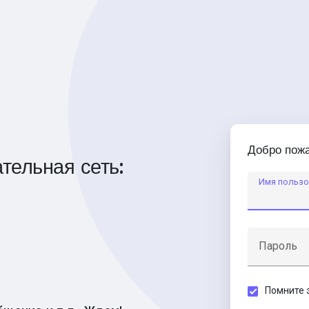
Добро пожа
тельная сеть:
Имя пользо
Пароль
Помните 