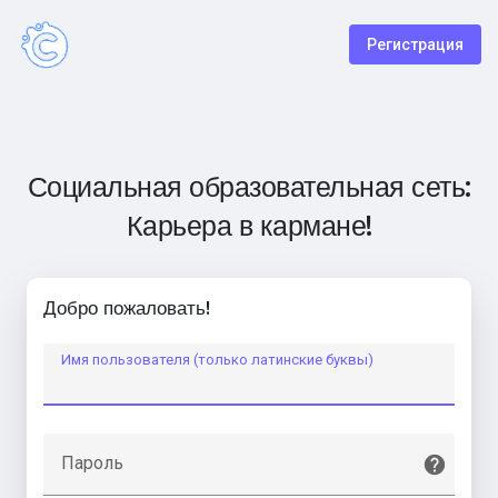
Регистрация
Социальная образовательная сеть:
Карьера в кармане!
Добро пожаловать!
Имя пользователя (только латинские буквы)
Пароль