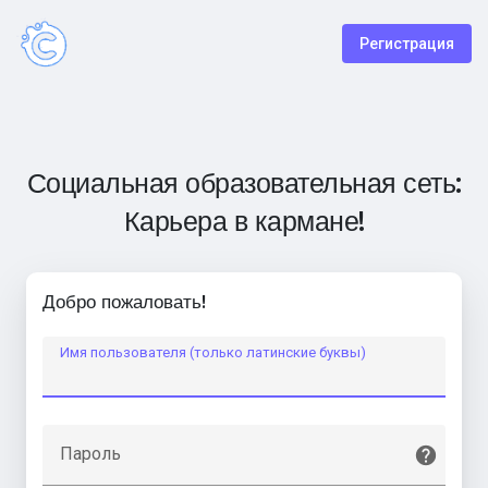
Регистрация
Социальная образовательная сеть:
Карьера в кармане!
Добро пожаловать!
Имя пользователя (только латинские буквы)
Пароль