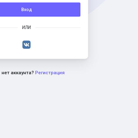
Вход
ИЛИ
с нет аккаунта?
Регистрация