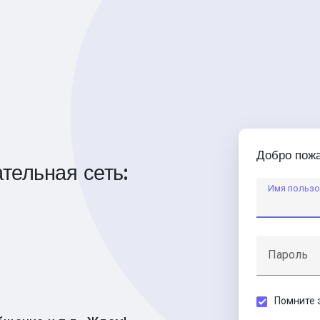
Добро пожа
тельная сеть:
Имя пользо
Пароль
Помните 