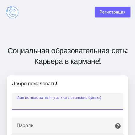
Регистрация
Социальная образовательная сеть:
Карьера в кармане!
Добро пожаловать!
Имя пользователя (только латинские буквы)
Пароль