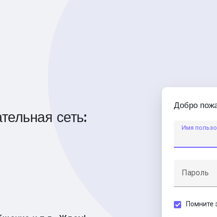
Добро пожа
тельная сеть:
Имя пользо
Пароль
Помните 