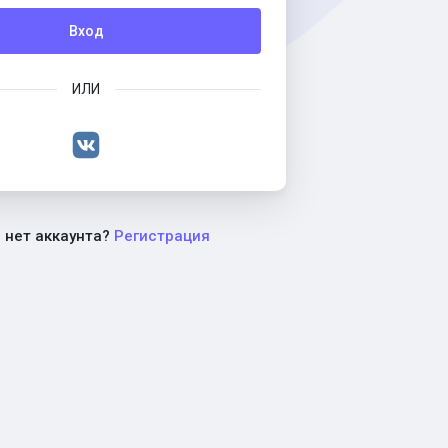
Вход
ИЛИ
с нет аккаунта?
Регистрация