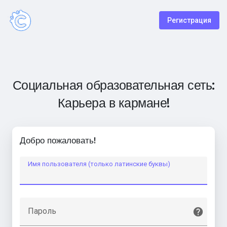
Регистрация
Социальная образовательная сеть:
Карьера в кармане!
Добро пожаловать!
Имя пользователя (только латинские буквы)
Пароль