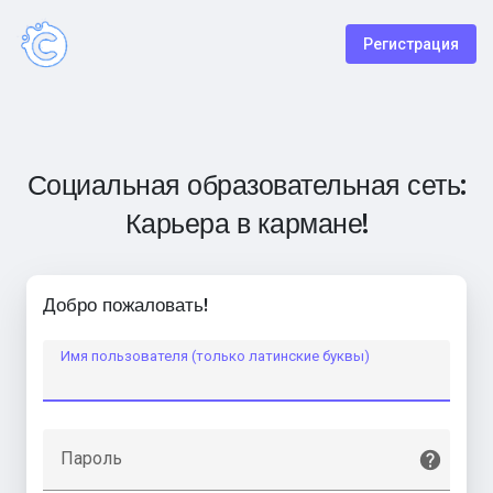
Регистрация
Социальная образовательная сеть:
Карьера в кармане!
Добро пожаловать!
Имя пользователя (только латинские буквы)
Пароль