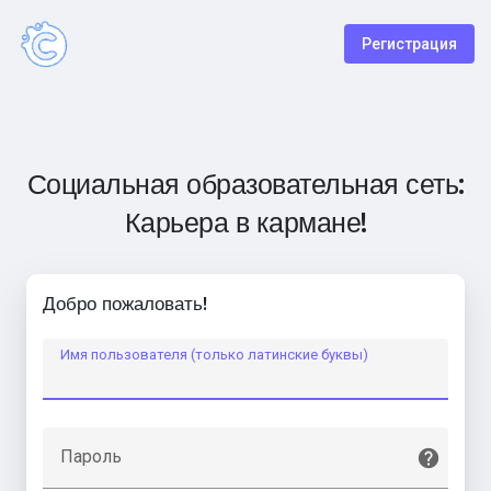
Регистрация
Социальная образовательная сеть:
Карьера в кармане!
Добро пожаловать!
Имя пользователя (только латинские буквы)
Пароль