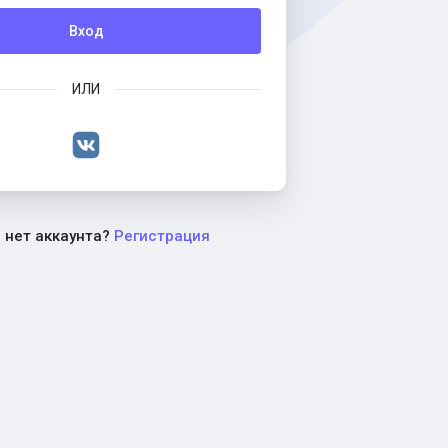
Вход
ИЛИ
с нет аккаунта?
Регистрация