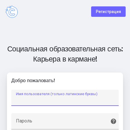
Регистрация
Социальная образовательная сеть:
Карьера в кармане!
Добро пожаловать!
Имя пользователя (только латинские буквы)
Пароль