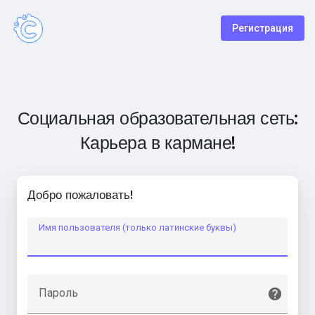
Регистрация
Социальная образовательная сеть:
Карьера в кармане!
Добро пожаловать!
Имя пользователя (только латинские буквы)
Пароль