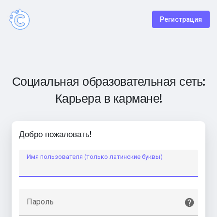
Регистрация
Социальная образовательная сеть:
Карьера в кармане!
Добро пожаловать!
Имя пользователя (только латинские буквы)
Пароль