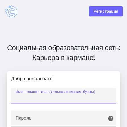
Регистрация
Социальная образовательная сеть:
Карьера в кармане!
Добро пожаловать!
Имя пользователя (только латинские буквы)
Пароль