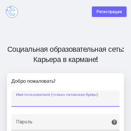
Регистрация
Социальная образовательная сеть:
Карьера в кармане!
Добро пожаловать!
Имя пользователя (только латинские буквы)
Пароль