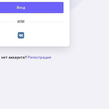
Вход
ИЛИ
с нет аккаунта?
Регистрация