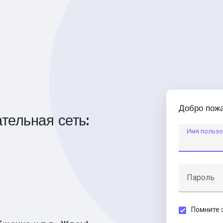
Добро пожа
тельная сеть:
Имя пользо
Пароль
Помните 