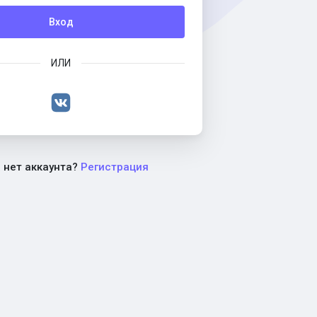
Вход
ИЛИ
с нет аккаунта?
Регистрация