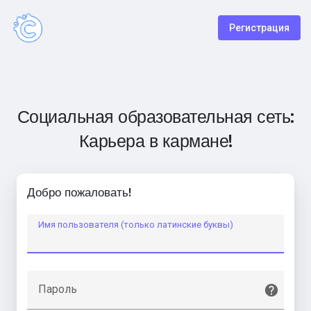
Регистрация
Социальная образовательная сеть:
Карьера в кармане!
Добро пожаловать!
Имя пользователя (только латинские буквы)
Пароль