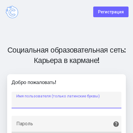
Регистрация
Социальная образовательная сеть:
Карьера в кармане!
Добро пожаловать!
Имя пользователя (только латинские буквы)
Пароль