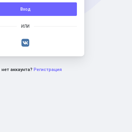
Вход
ИЛИ
с нет аккаунта?
Регистрация