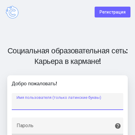
Регистрация
Социальная образовательная сеть:
Карьера в кармане!
Добро пожаловать!
Имя пользователя (только латинские буквы)
Пароль