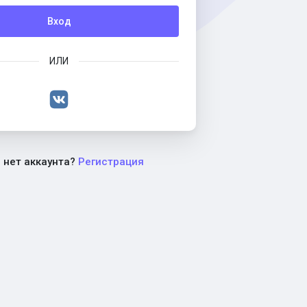
Вход
ИЛИ
с нет аккаунта?
Регистрация