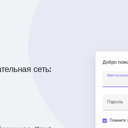
Добро пожа
тельная сеть:
Имя пользо
Пароль
Помните 