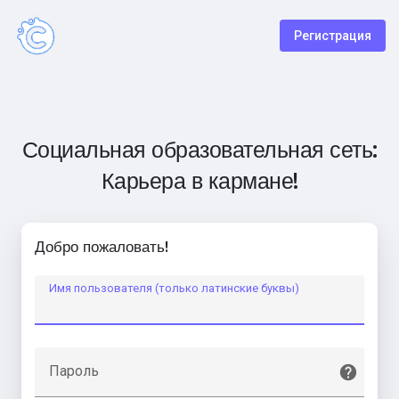
Регистрация
Социальная образовательная сеть:
Карьера в кармане!
Добро пожаловать!
Имя пользователя (только латинские буквы)
Пароль