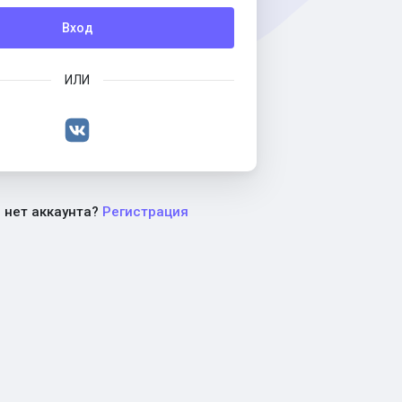
Вход
ИЛИ
с нет аккаунта?
Регистрация