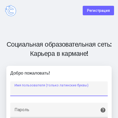
Регистрация
Социальная образовательная сеть:
Карьера в кармане!
Добро пожаловать!
Имя пользователя (только латинские буквы)
Пароль