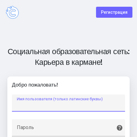
Регистрация
Социальная образовательная сеть:
Карьера в кармане!
Добро пожаловать!
Имя пользователя (только латинские буквы)
Пароль