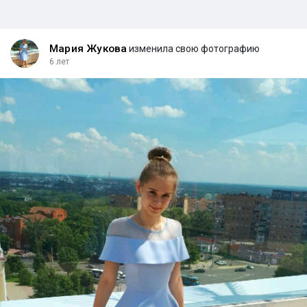
Мария Жукова
изменила свою фотографию
6 лет