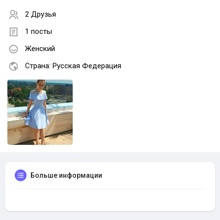
2 Друзья
1 посты
Женский
Страна: Русская Федерация
Больше информации