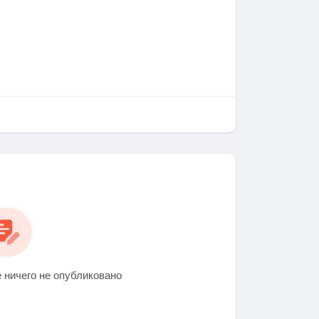
 ничего не опубликовано