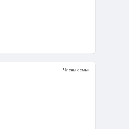
Члены семьи