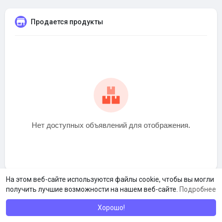
Продается продукты
Нет доступных объявлений для отображения.
На этом веб-сайте используются файлы cookie, чтобы вы могли
получить лучшие возможности на нашем веб-сайте.
Подробнее
Хорошо!