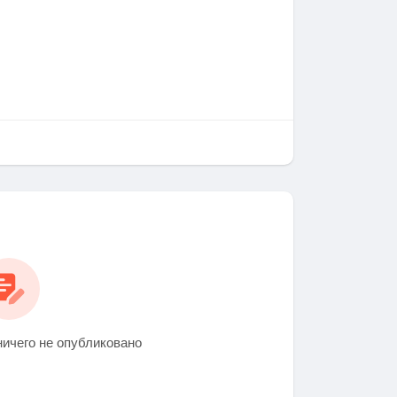
ичего не опубликовано