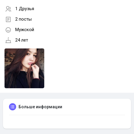
1 Друзья
2 посты
Мужской
24 лет
Больше информации