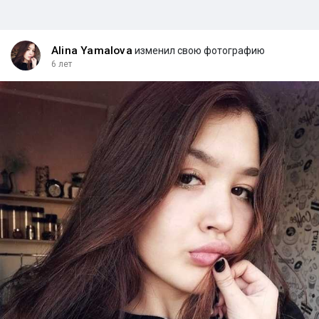
Alina Yamalova
изменил свою фотографию
6 лет