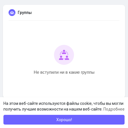
Группы
Не вступили ни в какие группы
На этом веб-сайте используются файлы cookie, чтобы вы могли
получить лучшие возможности на нашем веб-сайте.
Подробнее
Хорошо!