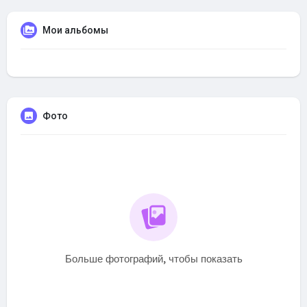
Мои альбомы
Фото
Больше фотографий, чтобы показать