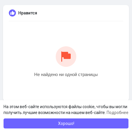
Нравится
Не найдено ни одной страницы
На этом веб-сайте используются файлы cookie, чтобы вы могли
получить лучшие возможности на нашем веб-сайте.
Подробнее
Хорошо!