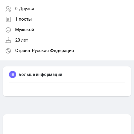
0 Друзья
1 посты
Мужской
20 лет
Страна: Русская Федерация
Больше информации